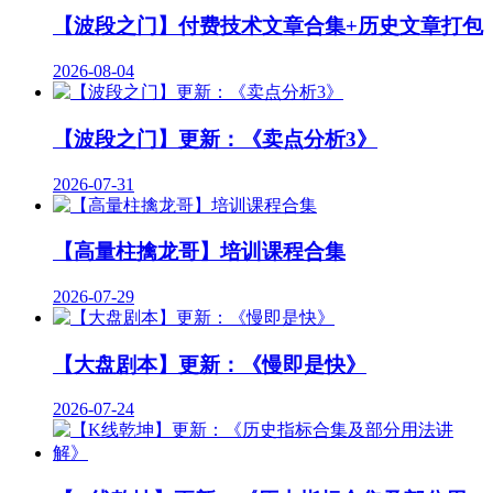
【波段之门】付费技术文章合集+历史文章打包
2026-08-04
【波段之门】更新：《卖点分析3》
2026-07-31
【高量柱擒龙哥】培训课程合集
2026-07-29
【大盘剧本】更新：《慢即是快》
2026-07-24