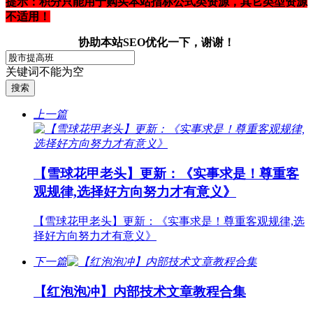
提示：积分只能用于购买本站指标公式类资源，其它类型资源
不适用！
协助本站SEO优化一下，谢谢！
关键词不能为空
上一篇
【雪球花甲老头】更新：《实事求是！尊重客
观规律,选择好方向努力才有意义》
【雪球花甲老头】更新：《实事求是！尊重客观规律,选
择好方向努力才有意义》
下一篇
【红泡泡冲】内部技术文章教程合集