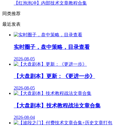
【红泡泡冲】内部技术文章教程合集
同类推荐
最近发表
实时圈子，盘中策略，目录查看
2026-08-05
【大盘剧本】更新：《更进一步》
2026-08-05
【大盘剧本】技术教程战法文章合集
2026-08-04