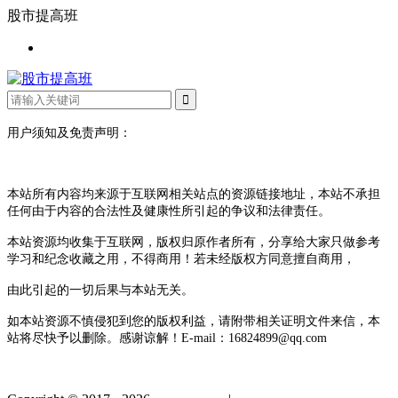
股市提高班
用户须知及免责声明：
本站所有内容均来源于互联网相关站点的资源链接地址，本站不承担
任何由于内容的合法性及健康性所引起的争议和法律责任。
本站资源均收集于互联网，版权归原作者所有，分享给大家只做参考
学习和纪念收藏之用，不得商用！若未经版权方同意擅自商用，
由此引起的一切后果与本站无关。
如本站资源不慎侵犯到您的版权利益，请附带相关证明文件来信，本
站将尽快予以删除。感谢谅解！E-mail：16824899@qq.com