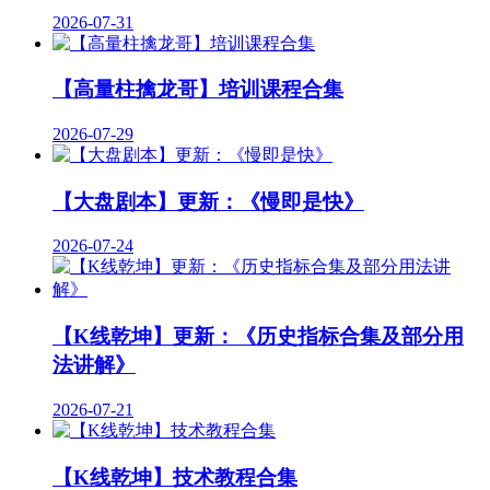
2026-07-31
【高量柱擒龙哥】培训课程合集
2026-07-29
【大盘剧本】更新：《慢即是快》
2026-07-24
【K线乾坤】更新：《历史指标合集及部分用
法讲解》
2026-07-21
【K线乾坤】技术教程合集