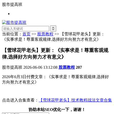
股市提高班
当前位置：
首页
>>
股票教程
>> 【雪球花甲老头】更新：
《实事求是！尊重客观规律,选择好方向努力才有意义》
【雪球花甲老头】更新：《实事求是！尊重客观规
律,选择好方向努力才有意义》
股市提高班
2026-06-06 13:12:08
股票教程
207
2026年6月3日付费文章：《实事求是！尊重客观规律,选择好
方向努力才有意义》
点击进入合集查看：
【雪球花甲老头】技术教程战法文章合集
协助本站SEO优化一下，谢谢！