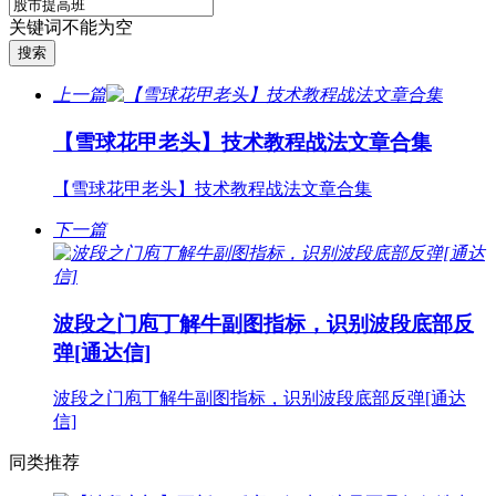
关键词不能为空
上一篇
【雪球花甲老头】技术教程战法文章合集
【雪球花甲老头】技术教程战法文章合集
下一篇
波段之门庖丁解牛副图指标，识别波段底部反
弹[通达信]
波段之门庖丁解牛副图指标，识别波段底部反弹[通达
信]
同类推荐