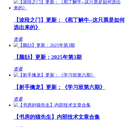
【波段之门】更新：《庖丁解牛--这只票是如何
选出来的》
查看
【颜劼】更新：2025年第3期
查看
【射手擒龙】更新：《学习班第六期》
查看
【书房的猫先生】内部技术文章合集