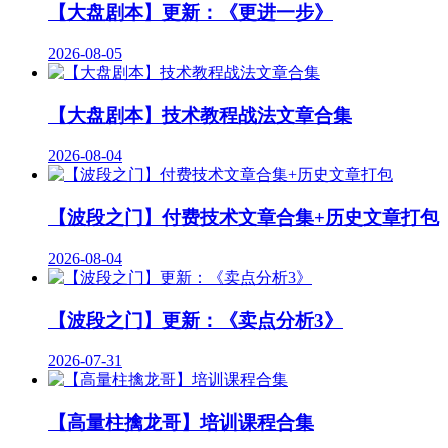
【大盘剧本】更新：《更进一步》
2026-08-05
【大盘剧本】技术教程战法文章合集
2026-08-04
【波段之门】付费技术文章合集+历史文章打包
2026-08-04
【波段之门】更新：《卖点分析3》
2026-07-31
【高量柱擒龙哥】培训课程合集