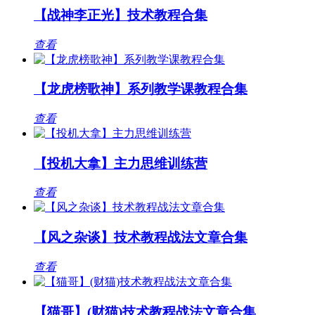
【战神李正光】技术教程合集
查看
【龙虎榜歌神】系列教学课教程合集
查看
【投机大拿】主力思维训练营
查看
【风之杂谈】技术教程战法文章合集
查看
【猫哥】(财猫)技术教程战法文章合集