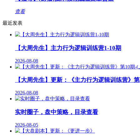
查看
最近发表
【大周先生】主力行为逻辑训练营1-10期
2026-08-08
【大周先生】更新：《主力行为逻辑训练营》第10
2026-08-08
实时圈子，盘中策略，目录查看
2026-08-05