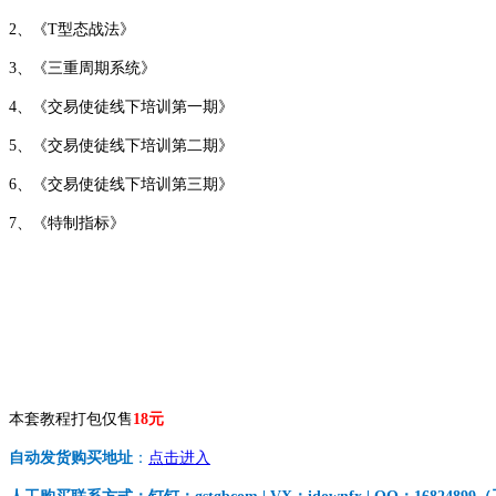
2、《T型态战法》
3、《三重周期系统》
4、《交易使徒线下培训第一期》
5、《交易使徒线下培训第二期》
6、《交易使徒线下培训第三期》
7、《特制指标》
本套教程打包仅售
18元
自动发货购买地址
：
点击进入