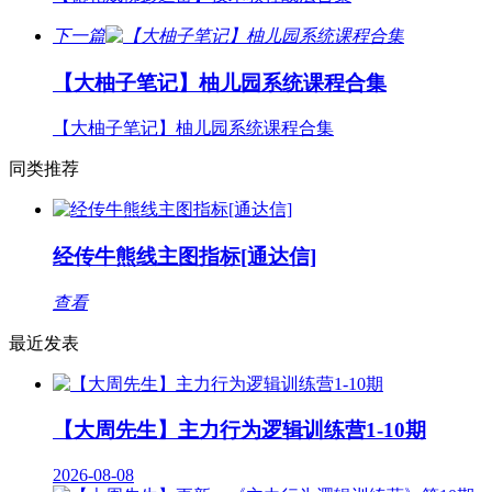
下一篇
【大柚子笔记】柚儿园系统课程合集
【大柚子笔记】柚儿园系统课程合集
同类推荐
经传牛熊线主图指标[通达信]
查看
最近发表
【大周先生】主力行为逻辑训练营1-10期
2026-08-08