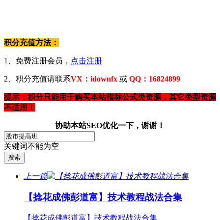
积分充值方法：
1、免费注册会员，
点击注册
2、积分充值请联系
VX：idownfx
或
QQ：16824899
提示：积分只能用于购买本站指标公式类资源，其它类型资源
不适用！
协助本站SEO优化一下，谢谢！
关键词不能为空
上一篇
【捻花成佛彭道富】技术教程战法合集
【捻花成佛彭道富】技术教程战法合集