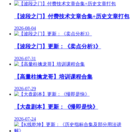
【波段之门】付费技术文章合集+历史文章打包
2026-08-04
【波段之门】更新：《卖点分析3》
2026-07-31
【高量柱擒龙哥】培训课程合集
2026-07-29
【大盘剧本】更新：《慢即是快》
2026-07-24