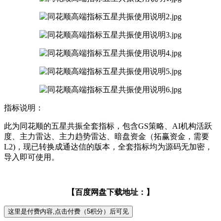
指标说明：
此为同花顺的五星共振全套指标，包含GS策略、AI机构活跃
度、主力雷达、主力趋势雷达、暗盘资金（拓赢资金，需要
L2)，现已转换成通达信的版本，全套指标均为源码无加密，
导入即可使用。
【百度网盘下载地址：】