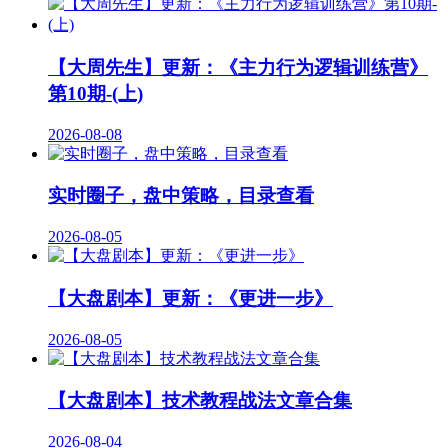
【大周先生】更新：《主力行为逻辑训练营》
第10期-(上)
2026-08-08
实时圈子，盘中策略，目录查看
2026-08-05
【大盘剧本】更新：《更进一步》
2026-08-05
【大盘剧本】技术教程战法文章合集
2026-08-04