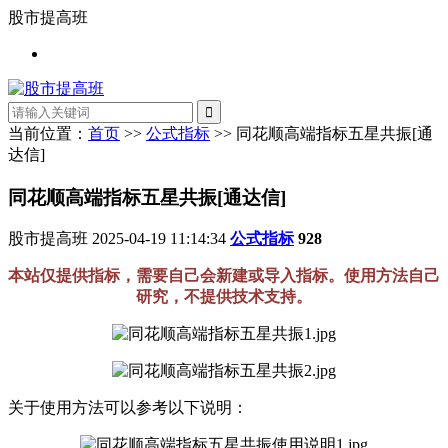
股市提高班
当前位置：
首页
>>
公式指标
>> 同花顺高端指标五星共振[通
达信]
同花顺高端指标五星共振[通达信]
股市提高班
2025-04-19 11:14:34
公式指标
928
本站仅提供指标，需要自己会新建或导入指标。使用方法自己
研究，不提供技术支持。
关于使用方法可以参考以下说明：