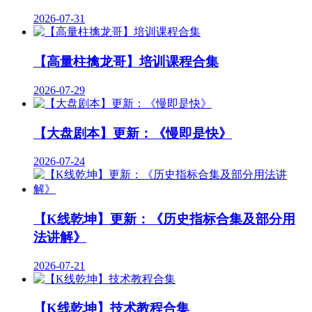
2026-07-31
【高量柱擒龙哥】培训课程合集
2026-07-29
【大盘剧本】更新：《慢即是快》
2026-07-24
【K线乾坤】更新：《历史指标合集及部分用
法讲解》
2026-07-21
【K线乾坤】技术教程合集