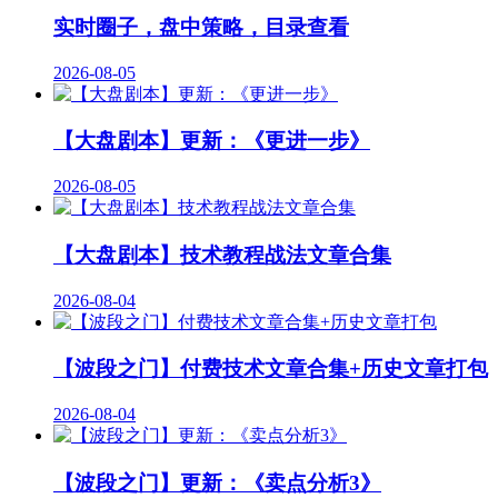
实时圈子，盘中策略，目录查看
2026-08-05
【大盘剧本】更新：《更进一步》
2026-08-05
【大盘剧本】技术教程战法文章合集
2026-08-04
【波段之门】付费技术文章合集+历史文章打包
2026-08-04
【波段之门】更新：《卖点分析3》