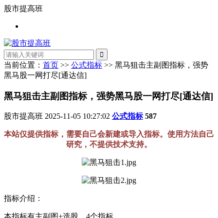
股市提高班
当前位置：
首页
>>
公式指标
>> 黑马狙击主副图指标，强势
黑马股一网打尽[通达信]
黑马狙击主副图指标，强势黑马股一网打尽[通达信]
股市提高班
2025-11-05 10:27:02
公式指标
587
本站仅提供指标，需要自己会新建或导入指标。使用方法自己
研究，不提供技术支持。
指标介绍：
本指标有主副图+选股，4个指标