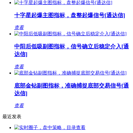
十字星起爆主图指标，盘整起爆信号[通达信]
查看
中阳后低吸副图指标，信号确立后稳定介入[通
达信]
查看
底部金钻副图指标，准确捕捉底部交易信号[通
达信]
查看
最近发表