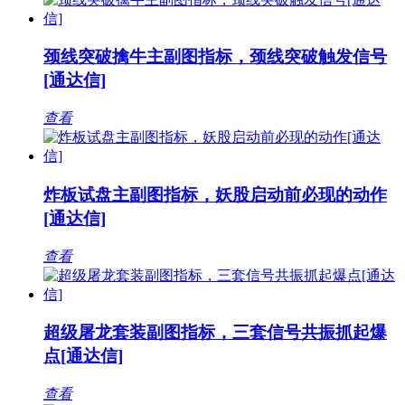
颈线突破擒牛主副图指标，颈线突破触发信号
[通达信]
查看
炸板试盘主副图指标，妖股启动前必现的动作
[通达信]
查看
超级屠龙套装副图指标，三套信号共振抓起爆
点[通达信]
查看