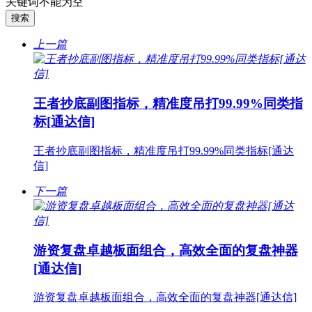
关键词不能为空
上一篇
王者抄底副图指标，精准度吊打99.99%同类指
标[通达信]
王者抄底副图指标，精准度吊打99.99%同类指标[通达
信]
下一篇
游资复盘卓越板面组合，高效全面的复盘神器
[通达信]
游资复盘卓越板面组合，高效全面的复盘神器[通达信]