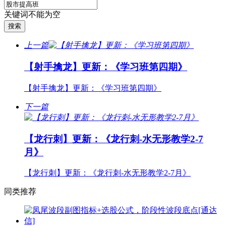
关键词不能为空
上一篇
【射手擒龙】更新：《学习班第四期》
【射手擒龙】更新：《学习班第四期》
下一篇
【龙行刺】更新：《龙行刺-水无形教学2-7
月》
【龙行刺】更新：《龙行刺-水无形教学2-7月》
同类推荐