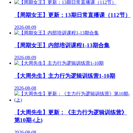
【周期女王】更新：13期日常直播课（112节）
2026-08-09
【周期女王】内部培训课程1-13期合集
2026-08-09
【大周先生】主力行为逻辑训练营1-10期
2026-08-08
【大周先生】更新：《主力行为逻辑训练营》
第10期-(上)
2026-08-08