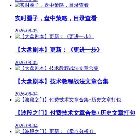
实时圈子，盘中策略，目录查看
2026-08-05
【大盘剧本】更新：《更进一步》
2026-08-05
【大盘剧本】技术教程战法文章合集
2026-08-04
【波段之门】付费技术文章合集+历史文章打包
2026-08-04