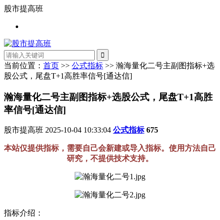
股市提高班
当前位置：
首页
>>
公式指标
>> 瀚海量化二号主副图指标+选
股公式，尾盘T+1高胜率信号[通达信]
瀚海量化二号主副图指标+选股公式，尾盘T+1高胜
率信号[通达信]
股市提高班
2025-10-04 10:33:04
公式指标
675
本站仅提供指标，需要自己会新建或导入指标。使用方法自己
研究，不提供技术支持。
指标介绍：