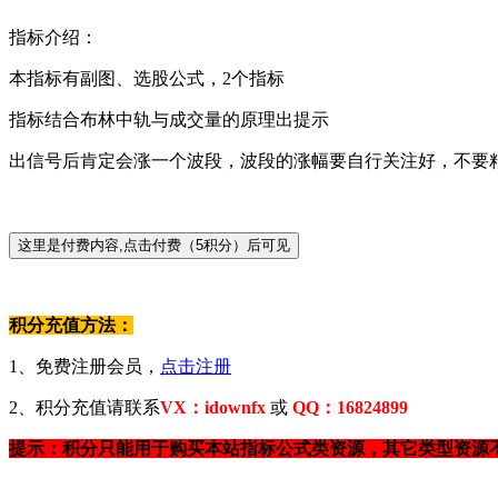
指标介绍：
本指标有副图、选股公式，2个指标
指标结合布林中轨与成交量的原理出提示
出信号后肯定会涨一个波段，波段的涨幅要自行关注好，不要
积分充值方法：
1、免费注册会员，
点击注册
2、积分充值请联系
VX：idownfx
或
QQ：16824899
提示：积分只能用于购买本站指标公式类资源，其它类型资源