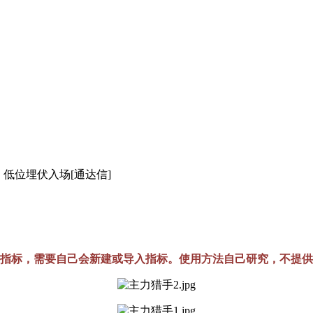
，低位埋伏入场[通达信]
]
指标，需要自己会新建或导入指标。使用方法自己研究，不提供