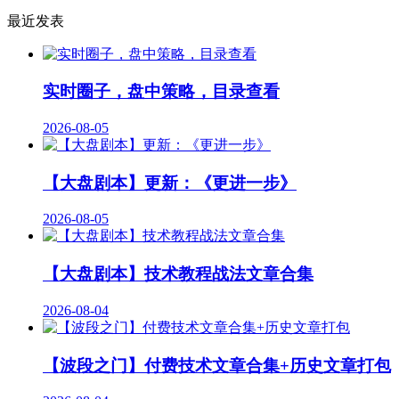
最近发表
实时圈子，盘中策略，目录查看
2026-08-05
【大盘剧本】更新：《更进一步》
2026-08-05
【大盘剧本】技术教程战法文章合集
2026-08-04
【波段之门】付费技术文章合集+历史文章打包