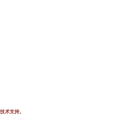
技术支持。