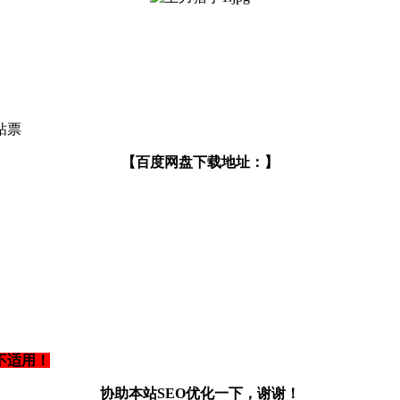
粘票
【百度网盘下载地址：】
不适用！
协助本站SEO优化一下，谢谢！