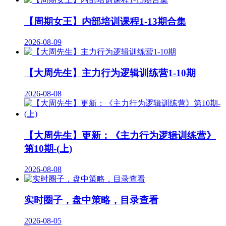
【周期女王】内部培训课程1-13期合集
2026-08-09
【大周先生】主力行为逻辑训练营1-10期
2026-08-08
【大周先生】更新：《主力行为逻辑训练营》
第10期-(上)
2026-08-08
实时圈子，盘中策略，目录查看
2026-08-05