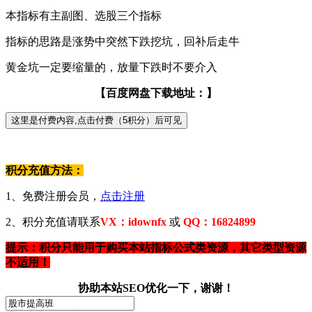
本指标有主副图、选股三个指标
指标的思路是涨势中突然下跌挖坑，回补后走牛
黄金坑一定要缩量的，放量下跌时不要介入
【百度网盘下载地址：】
积分充值方法：
1、免费注册会员，
点击注册
2、积分充值请联系
VX：idownfx
或
QQ：16824899
提示：积分只能用于购买本站指标公式类资源，其它类型资源
不适用！
协助本站SEO优化一下，谢谢！