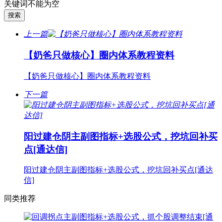
关键词不能为空
上一篇
【奶爸只做核心】圈内体系教程资料
【奶爸只做核心】圈内体系教程资料
下一篇
阳过建仓阴主副图指标+选股公式，挖坑回补买
点[通达信]
阳过建仓阴主副图指标+选股公式，挖坑回补买点[通达
信]
同类推荐