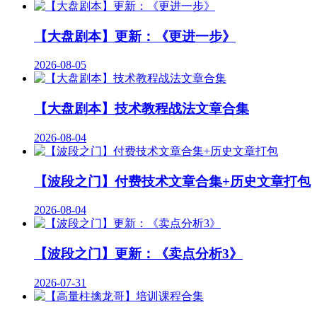
【大盘剧本】更新：《更进一步》
2026-08-05
【大盘剧本】技术教程战法文章合集
2026-08-04
【波段之门】付费技术文章合集+历史文章打包
2026-08-04
【波段之门】更新：《卖点分析3》
2026-07-31