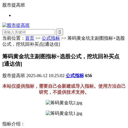
股市提高班
当前位置：
首页
>>
公式指标
>> 筹码黄金坑主副图指标+选股
公式，挖坑回补买点[通达信]
筹码黄金坑主副图指标+选股公式，挖坑回补买点
[通达信]
股市提高班
2025-06-12 10:25:02
公式指标
656
本站仅提供指标，需要自己会新建或导入指标。使用方法自己
研究，不提供技术支持。
指标介绍：