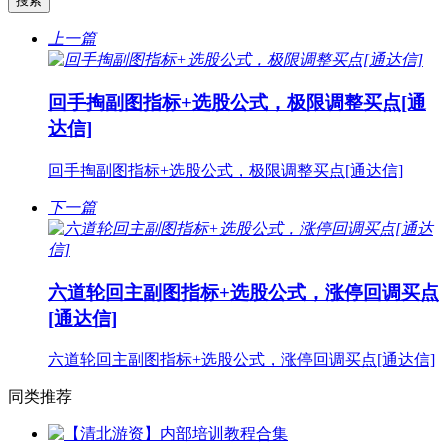
上一篇
回手掏副图指标+选股公式，极限调整买点[通
达信]
回手掏副图指标+选股公式，极限调整买点[通达信]
下一篇
六道轮回主副图指标+选股公式，涨停回调买点
[通达信]
六道轮回主副图指标+选股公式，涨停回调买点[通达信]
同类推荐