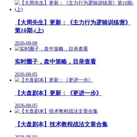
【大周先生】更新：《主力行为逻辑训练营》
第10期-(上)
2026-08-08
实时圈子，盘中策略，目录查看
2026-08-05
【大盘剧本】更新：《更进一步》
2026-08-05
【大盘剧本】技术教程战法文章合集
2026-08-04