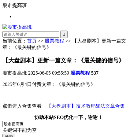
股市提高班
当前位置：
首页
>>
股票教程
>> 【大盘剧本】更新一篇文
章：《最关键的信号》
【大盘剧本】更新一篇文章：《最关键的信号》
股市提高班
2025-06-05 09:55:59
股票教程
537
2025年6月4日付费文章：《最关键的信号》
点击进入合集查看：
【大盘剧本】技术教程战法文章合集
协助本站SEO优化一下，谢谢！
关键词不能为空