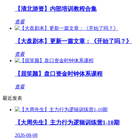
【清北游资】内部培训教程合集
查看
【大盘剧本】更新一篇文章：《开始了吗？》
查看
【屈笑颜】盘口资金时钟体系课程
查看
最近发表
【大周先生】主力行为逻辑训练营1-10期
2026-08-08