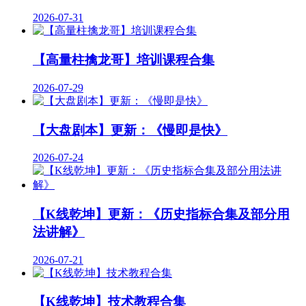
2026-07-31
【高量柱擒龙哥】培训课程合集
2026-07-29
【大盘剧本】更新：《慢即是快》
2026-07-24
【K线乾坤】更新：《历史指标合集及部分用
法讲解》
2026-07-21
【K线乾坤】技术教程合集