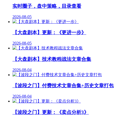
实时圈子，盘中策略，目录查看
2026-08-05
【大盘剧本】更新：《更进一步》
2026-08-05
【大盘剧本】技术教程战法文章合集
2026-08-04
【波段之门】付费技术文章合集+历史文章打包
2026-08-04
【波段之门】更新：《卖点分析3》