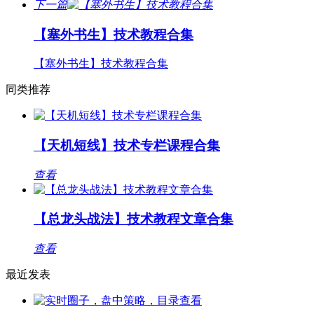
下一篇
【塞外书生】技术教程合集
【塞外书生】技术教程合集
同类推荐
【天机短线】技术专栏课程合集
查看
【总龙头战法】技术教程文章合集
查看
最近发表