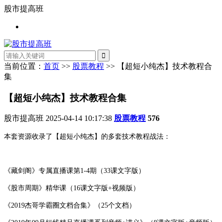
股市提高班
当前位置：
首页
>>
股票教程
>> 【超短小纯杰】技术教程合
集
【超短小纯杰】技术教程合集
股市提高班
2025-04-14 10:17:38
股票教程
576
本套资源收录了【超短小纯杰】的多套技术教程战法：
《藏剑阁》专属直播课第1-4期（33课文字版）
《股市周期》精华课（16课文字版+视频版）
《2019杰哥学霸圈文档合集》（25个文档）