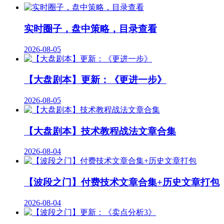
实时圈子，盘中策略，目录查看
2026-08-05
【大盘剧本】更新：《更进一步》
2026-08-05
【大盘剧本】技术教程战法文章合集
2026-08-04
【波段之门】付费技术文章合集+历史文章打包
2026-08-04