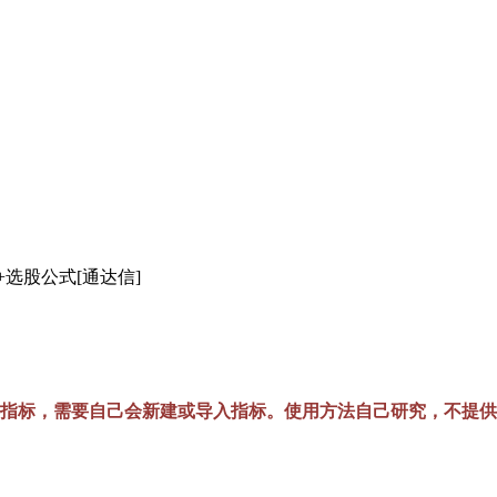
+选股公式[通达信]
指标，需要自己会新建或导入指标。使用方法自己研究，不提供