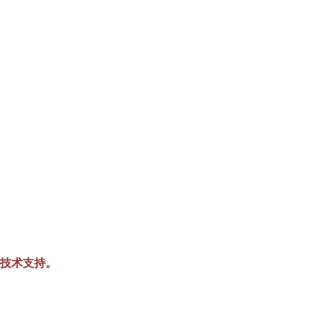
技术支持。